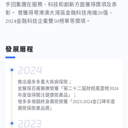
手回集團在服務、科技和創新方面獲得獎項及表
彰。 曾獲得粵港澳大灣區金融科技甪端20强、
2024金融科技企業雙50榜單等獎項。
發展曆程
2024
推出福多多重大疾病保險；
金醫保百萬醫療榮獲「第二十二届財經風雲榜2024
年度值得關注健康險產品」；
增多多增額終身壽險榮獲「2023-2024金口碑年度
壽險保險產品獎」
2023