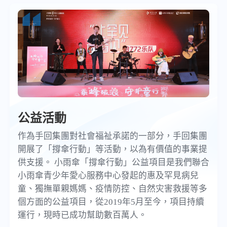
公益活動
作為手回集團對社會福祉承諾的一部分，手回集團
開展了「撐傘行動」等活動，以為有價值的事業提
供支援。 小雨傘「撐傘行動」公益項目是我們聯合
小雨傘青少年愛心服務中心發起的惠及罕見病兒
童、獨撫單親媽媽、疫情防控、自然灾害救援等多
個方面的公益項目，從2019年5月至今，項目持續
運行，現時已成功幫助數百萬人。