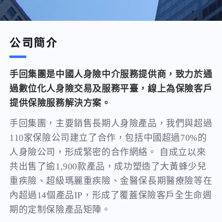
公司簡介
手回集團是中國人身險中介服務提供商，致力於通
過數位化人身險交易及服務平臺，線上為保險客戶
提供保險服務解決方案。
手回集團，主要銷售長期人身險產品，我們與超過
110家保險公司建立了合作，包括中國超過70%的
人身險公司，形成緊密的合作網絡。 自成立以來
共出售了逾1,900款產品，成功塑造了大黃蜂少兒
重疾險、超級瑪麗重疾險、金醫保長期醫療險等在
內超過14個產品IP，形成了覆蓋保險客戶全生命週
期的定制保險產品矩陣。