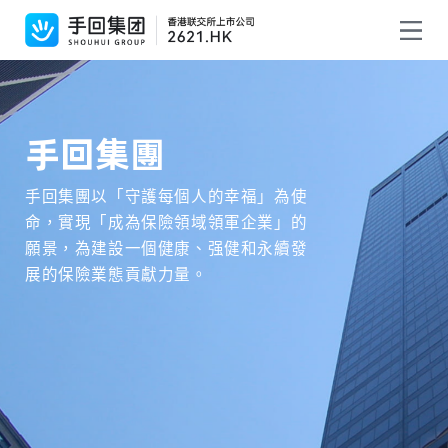
手回集團
手回集團以「守護每個人的幸福」為使
命，實現「成為保險領域領軍企業」的
願景，為建設一個健康、强健和永續發
展的保險業態貢獻力量。