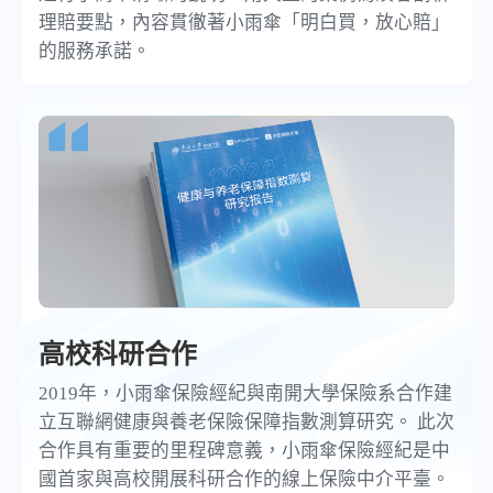
理賠要點，內容貫徹著小雨傘「明白買，放心賠」
的服務承諾。
高校科研合作
2019年，小雨傘保險經紀與南開大學保險系合作建
立互聯網健康與養老保險保障指數測算研究。 此次
合作具有重要的里程碑意義，小雨傘保險經紀是中
國首家與高校開展科研合作的線上保險中介平臺。